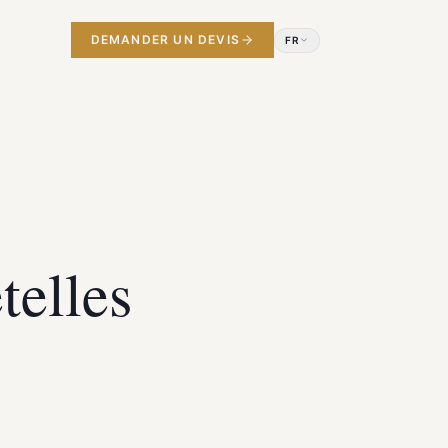
DEMANDER UN DEVIS
FR
telles