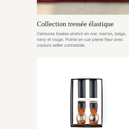
Collection tressée élastique
Ceintures tissées stretch en noir, marron, beige,
navy et rouge. Pointe en cuir pleine fleur avec
couture sellier contrastée.