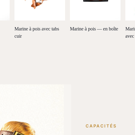
Marine à pois avec tabs
Marine à pois — en boîte
Mari
cuir
avec 
CAPACITÉS