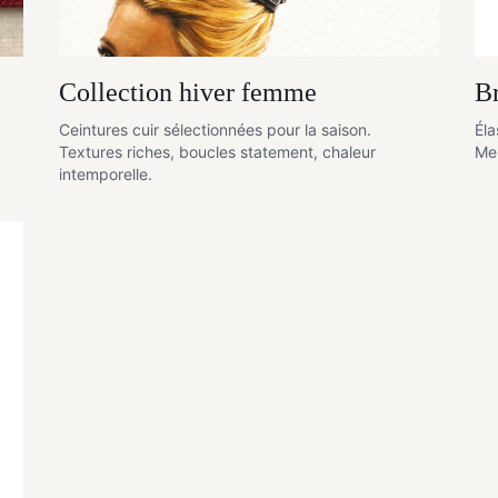
Collection hiver femme
Br
Ceintures cuir sélectionnées pour la saison.
Éla
Textures riches, boucles statement, chaleur
Me
intemporelle.