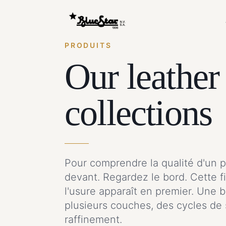
PRODUITS
Our leather
collections
Pour comprendre la qualité d'un pr
devant. Regardez le bord. Cette fi
l'usure apparaît en premier. Une
plusieurs couches, des cycles d
raffinement.