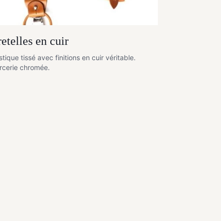
etelles en cuir
stique tissé avec finitions en cuir véritable.
rcerie chromée.