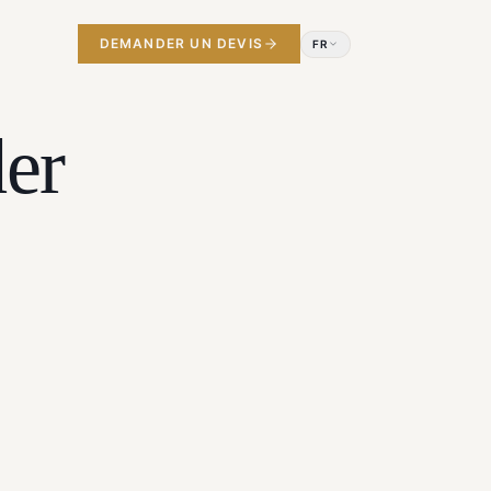
DEMANDER UN DEVIS
FR
der