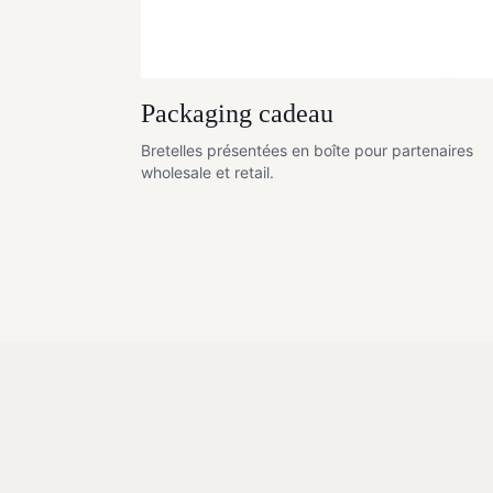
Packaging cadeau
Bretelles présentées en boîte pour partenaires
wholesale et retail.