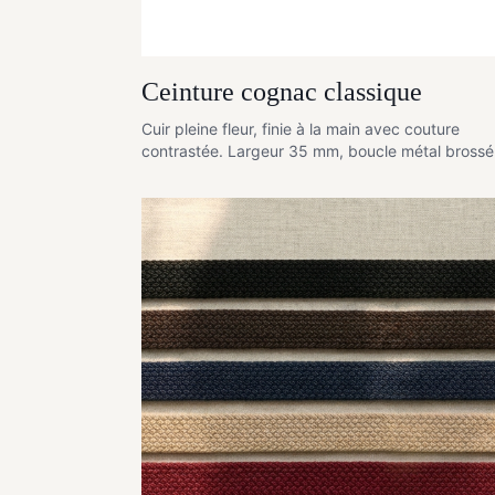
Ceinture cognac classique
Cuir pleine fleur, finie à la main avec couture
contrastée. Largeur 35 mm, boucle métal brossé